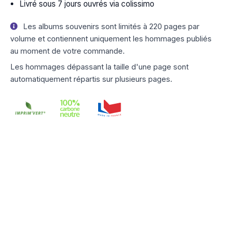
Livré sous 7 jours ouvrés via colissimo
Les albums souvenirs sont limités à 220 pages par
volume et contiennent uniquement les hommages publiés
au moment de votre commande.
Les hommages dépassant la taille d'une page sont
automatiquement répartis sur plusieurs pages.