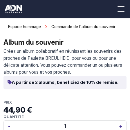
Espace hommage
Commande de l'album du souvenir
Album du souvenir
Créez un album collaboratif en réunissant les souvenirs des
proches de Paulette BREULHEID, pour vous ou pour une
délicate attention. Vous pouvez commander un ou plusieurs
albums pour vous et vos proches.
À partir de 2 albums, bénéficiez de 10% de remise.
PRIX
44,90 €
QUANTITÉ
-
+