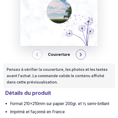
Couverture
Pensez à vérifier la couverture, les photos et les textes
avant l'achat. La commande valide le contenu affiché
dans cette prévisualisation.
Détails du produit
Format 210x210mm sur papier 200gr. et ½ semi-brillant
Imprimé et façonné en France