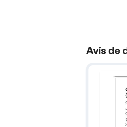
Avis de 