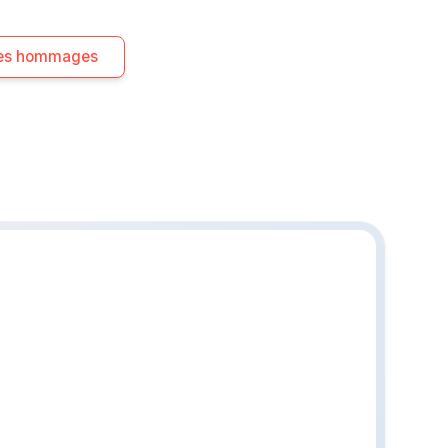
 les hommages