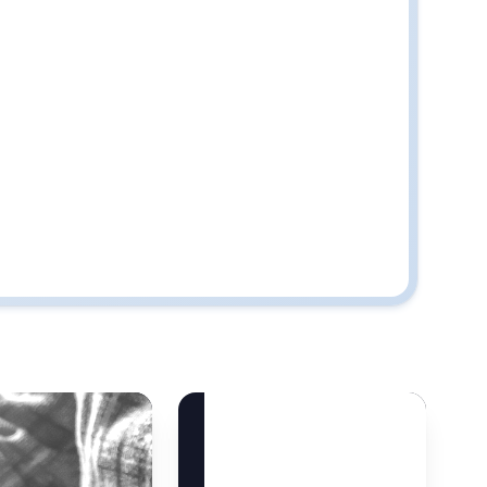
Besoin d’aide ?