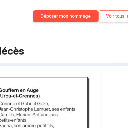
Déposer mon hommage
Voir tous
décès