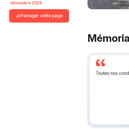
décembre 2025
Partager cette page
Mémoria
Toutes nos condo