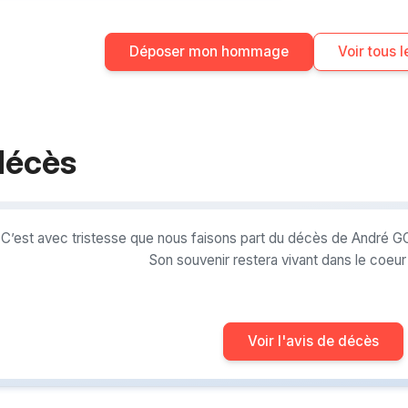
Déposer mon hommage
Voir tous
décès
C’est avec tristesse que nous faisons part du décès de André 
Son souvenir restera vivant dans le coeu
Voir l'avis de décès