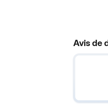
Avis de 