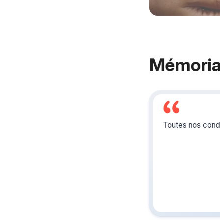
Mémoria
Toutes nos condo