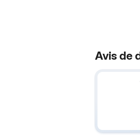
Avis de 