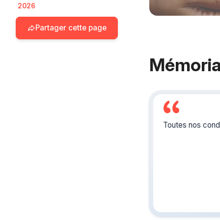
2026
Partager cette page
Mémoria
Toutes nos condo