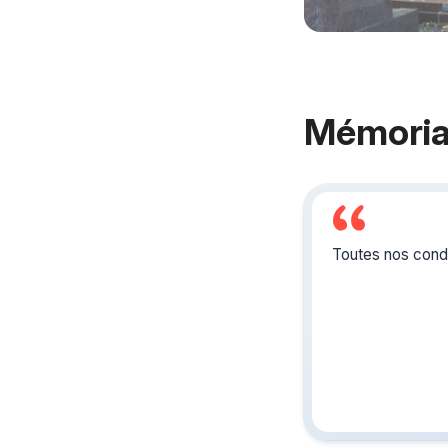
Mémoria
Toutes nos condo