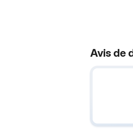
Avis de 