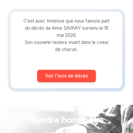
C’est avec tristesse que nous faisons part
du décès de Anne SAVARY survenu le 16
mai 2026.
Son souvenir restera vivant dans le coeur
de chacun.
Voir l'avis de décès
Rendre hommage