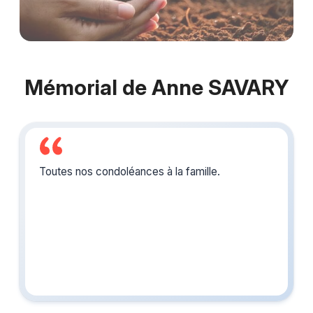
Mémorial de Anne SAVARY
Toutes nos condoléances à la famille.