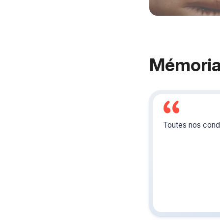
Mémoria
Toutes nos condo