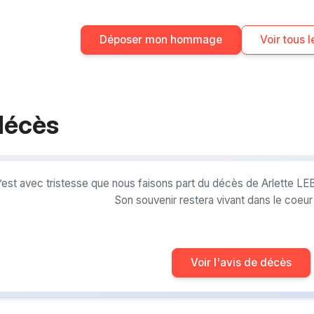
Déposer mon hommage
Voir tous
décès
’est avec tristesse que nous faisons part du décès de Arlette 
Son souvenir restera vivant dans le coeu
Voir l'avis de décès