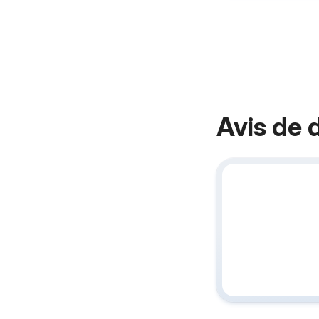
Avis de 