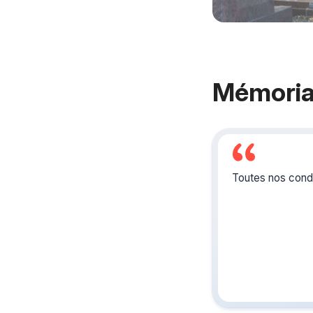
Mémoria
Toutes nos condo