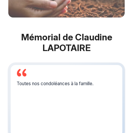
Mémorial de Claudine
LAPOTAIRE
Toutes nos condoléances à la famille.