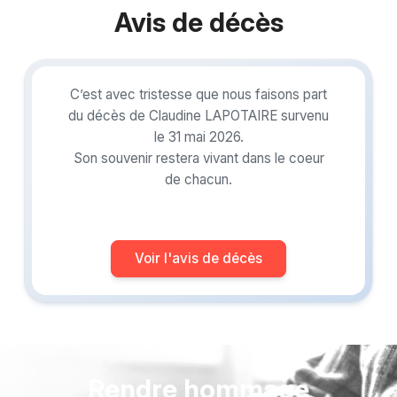
Avis de décès
C’est avec tristesse que nous faisons part
du décès de Claudine LAPOTAIRE survenu
le 31 mai 2026.
Son souvenir restera vivant dans le coeur
de chacun.
Voir l'avis de décès
Rendre hommage