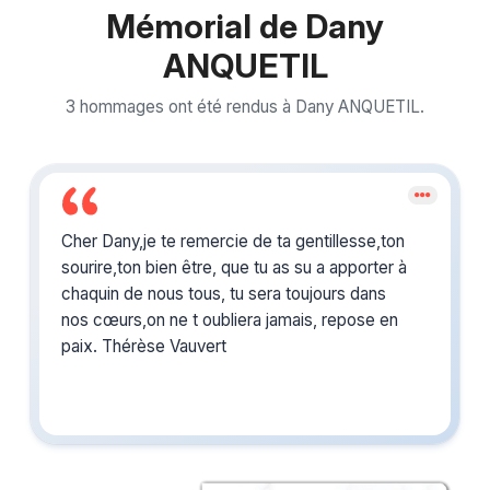
Mémorial de Dany
ANQUETIL
3 hommages ont été rendus à Dany ANQUETIL.
Cher Dany,je te remercie de ta gentillesse,ton
sourire,ton bien être, que tu as su a apporter à
chaquin de nous tous, tu sera toujours dans
nos cœurs,on ne t oubliera jamais, repose en
paix. Thérèse Vauvert