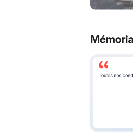
Mémoria
Toutes nos condo