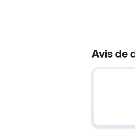
Avis de 