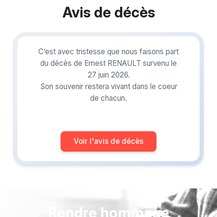
Avis de décès
C’est avec tristesse que nous faisons part
du décès de Ernest RENAULT survenu le
27 juin 2026.
Son souvenir restera vivant dans le coeur
de chacun.
Voir l'avis de décès
Rendre hommage