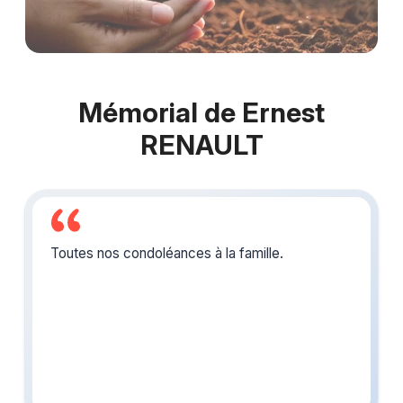
Mémorial de Ernest
RENAULT
Toutes nos condoléances à la famille.