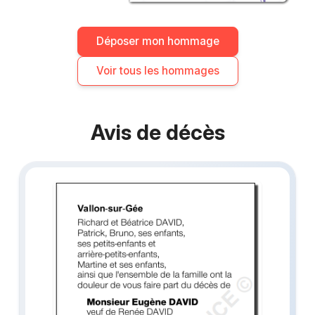
Déposer mon hommage
Voir tous les hommages
Avis de décès