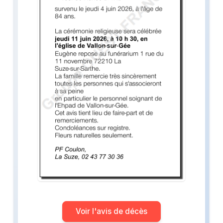
Voir l'avis de décès