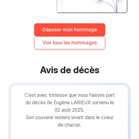
Déposer mon hommage
Voir tous les hommages
Avis de décès
C’est avec tristesse que nous faisons part
du décès de Eugène LARIEUX survenu le
02 août 2025.
Son souvenir restera vivant dans le coeur
de chacun.