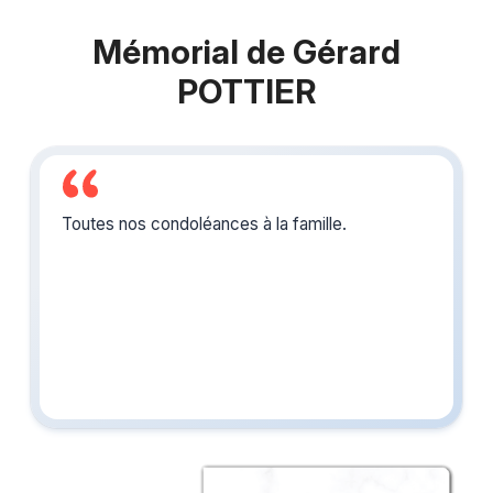
Mémorial de Gérard
POTTIER
Toutes nos condoléances à la famille.