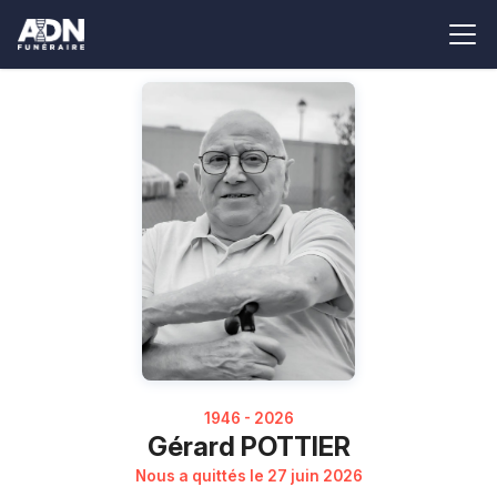
1946 - 2026
Gérard POTTIER
Nous a quittés le 27 juin 2026