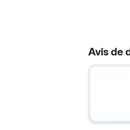
Avis de 