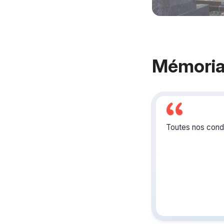
Mémoria
Toutes nos condo