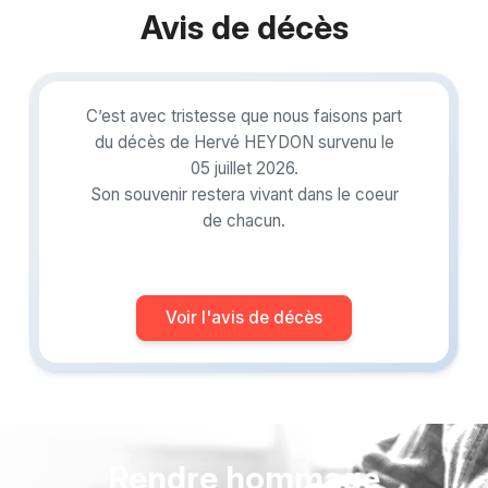
Avis de décès
C’est avec tristesse que nous faisons part
du décès de Hervé HEYDON survenu le
05 juillet 2026.
Son souvenir restera vivant dans le coeur
de chacun.
Voir l'avis de décès
Rendre hommage