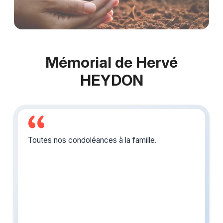
Mémorial de Hervé
HEYDON
Toutes nos condoléances à la famille.