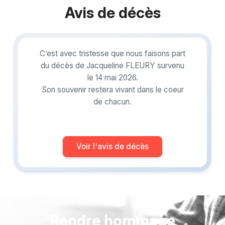
Avis de décès
C’est avec tristesse que nous faisons part
du décès de Jacqueline FLEURY survenu
le 14 mai 2026.
Son souvenir restera vivant dans le coeur
de chacun.
Voir l'avis de décès
Rendre hommage