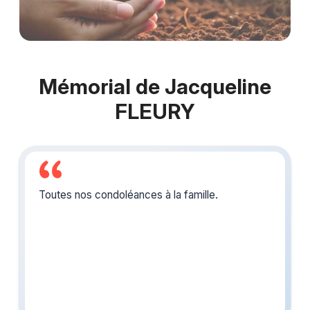
Mémorial de Jacqueline
FLEURY
Toutes nos condoléances à la famille.