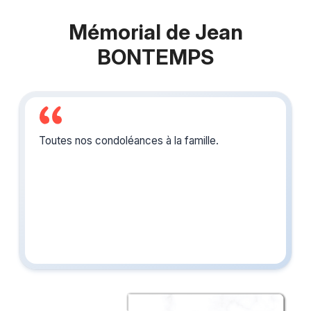
Mémorial de Jean
BONTEMPS
Toutes nos condoléances à la famille.