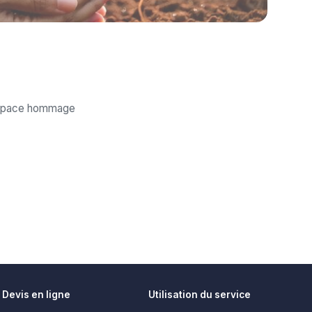
'espace hommage
Devis en ligne
Utilisation du service