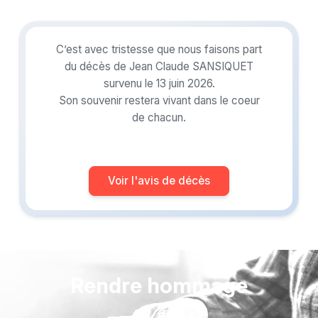
C’est avec tristesse que nous faisons part
du décès de Jean Claude SANSIQUET
survenu le 13 juin 2026.
Son souvenir restera vivant dans le coeur
de chacun.
Voir l'avis de décès
Rendre hommage