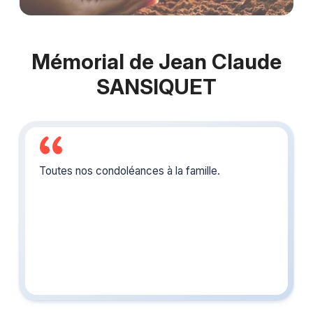
Mémorial de Jean Claude
SANSIQUET
Toutes nos condoléances à la famille.