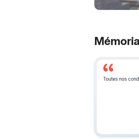
Mémoria
Toutes nos condo