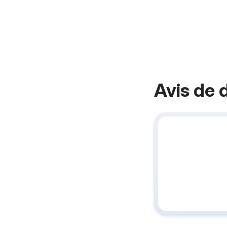
Avis de 