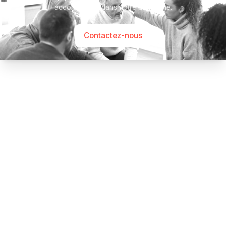
accompagner dans votre démarche.
Contactez-nous