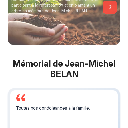
participant à la reforestation et en plantant un
arbre en mémoire de Jean-Michel BELAN.
Mémorial de Jean-Michel
BELAN
Toutes nos condoléances à la famille.