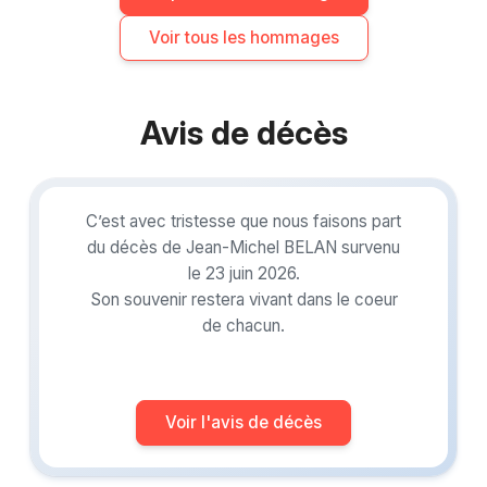
Voir tous les hommages
Avis de décès
C’est avec tristesse que nous faisons part
du décès de Jean-Michel BELAN survenu
le 23 juin 2026.
Son souvenir restera vivant dans le coeur
de chacun.
Voir l'avis de décès