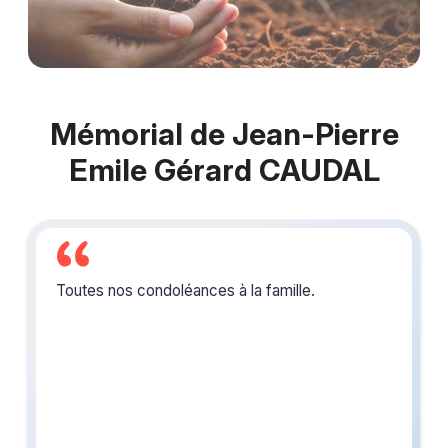
Mémorial de Jean-Pierre
Emile Gérard CAUDAL
Toutes nos condoléances à la famille.