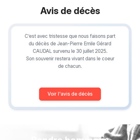
Avis de décès
C’est avec tristesse que nous faisons part
du décès de Jean-Pierre Emile Gérard
CAUDAL survenu le 30 juillet 2025.
Son souvenir restera vivant dans le coeur
de chacun.
Voir l'avis de décès