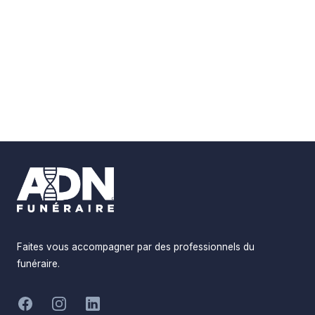
Footer
Faites vous accompagner par des professionnels du
funéraire.
-
Facebook
Instagram
LinkedIn
Hommages
Mémorial
Informations
Partager