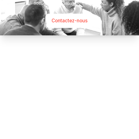
accompagner dans votre démarche.
Contactez-nous