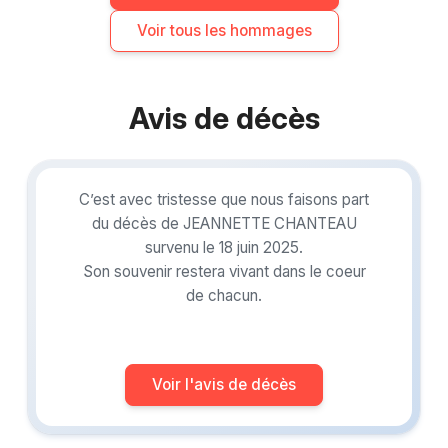
Voir tous les hommages
Avis de décès
C’est avec tristesse que nous faisons part
du décès de JEANNETTE CHANTEAU
survenu le 18 juin 2025.
Son souvenir restera vivant dans le coeur
de chacun.
Voir l'avis de décès