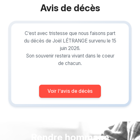
Avis de décès
C’est avec tristesse que nous faisons part
du décès de Joël LÉTRANGE survenu le 15
juin 2026.
Son souvenir restera vivant dans le coeur
de chacun.
Voir l'avis de décès
Rendre hommage