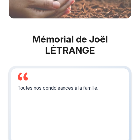
Mémorial de Joël
LÉTRANGE
Toutes nos condoléances à la famille.