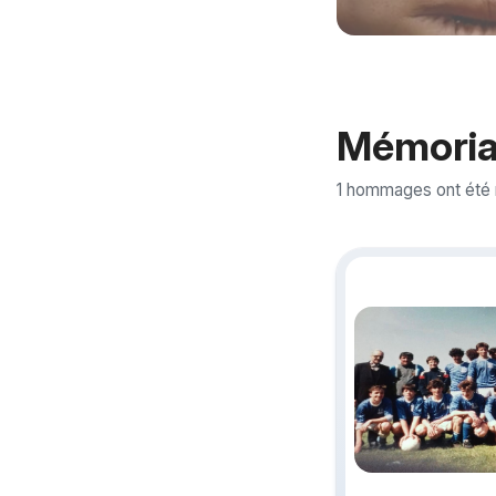
Mémoria
1 hommages ont été