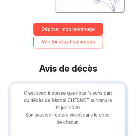
Déposer mon hommage
Voir tous les hommages
Avis de décès
C’est avec tristesse que nous faisons part
du décès de Marcel CHESNOT survenu le
12 juin 2026.
Son souvenir restera vivant dans le coeur
de chacun.