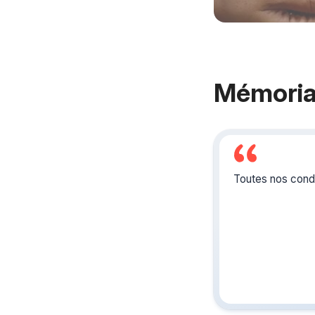
Mémoria
Toutes nos condo