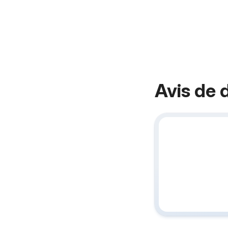
Avis de 