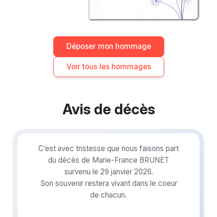
Déposer mon hommage
Voir tous les hommages
Avis de décès
C’est avec tristesse que nous faisons part
du décès de Marie-France BRUNET
survenu le 29 janvier 2026.
Son souvenir restera vivant dans le coeur
de chacun.