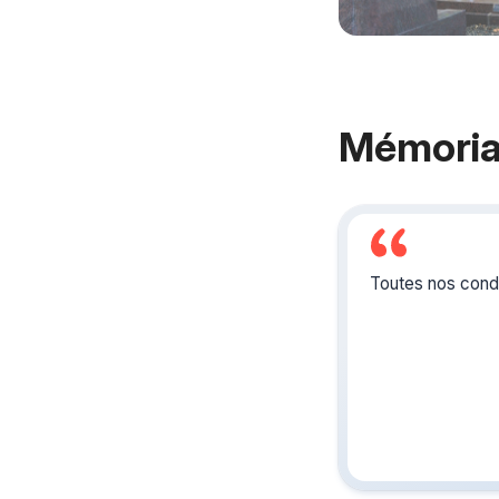
Mémoria
Toutes nos condo