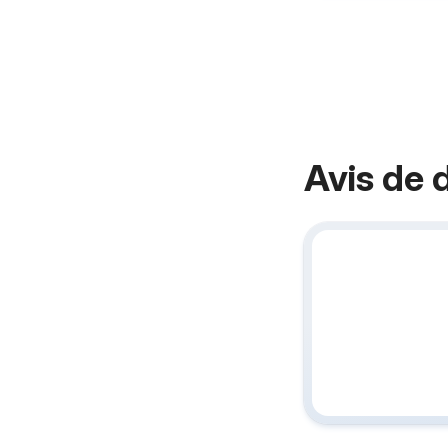
Avis de 