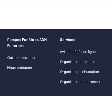
Pompes Funèbres ADN
Services
Funéraire
Avis de décès en ligne
Qui sommes-nous
Organisation crémation
Nous contacter
Organisation inhumation
Organisation enterrement