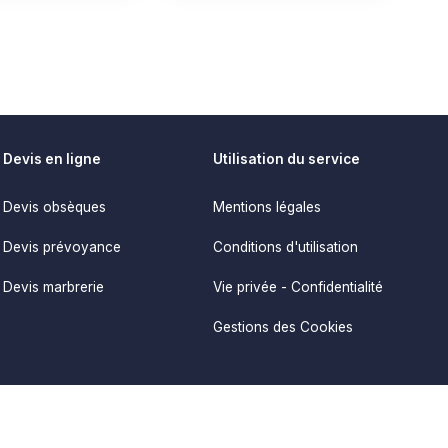
Devis en ligne
Utilisation du service
Devis obsèques
Mentions légales
Devis prévoyance
Conditions d'utilisation
Devis marbrerie
Vie privée - Confidentialité
Gestions des Cookies