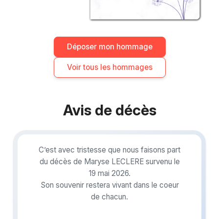
Déposer mon hommage
Voir tous les hommages
Avis de décès
C’est avec tristesse que nous faisons part
du décès de Maryse LECLERE survenu le
19 mai 2026.
Son souvenir restera vivant dans le coeur
de chacun.