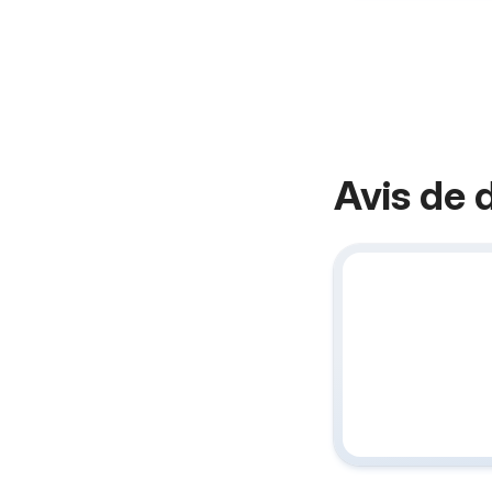
Avis de 