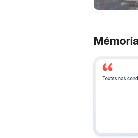
Mémoria
Toutes nos condo