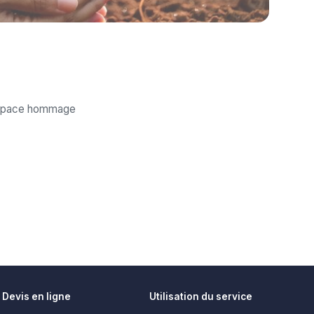
'espace hommage
Devis en ligne
Utilisation du service