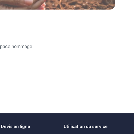
'espace hommage
Devis en ligne
Utilisation du service