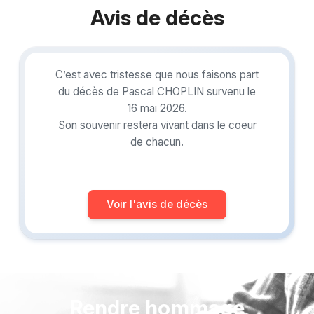
Avis de décès
C’est avec tristesse que nous faisons part
du décès de Pascal CHOPLIN survenu le
16 mai 2026.
Son souvenir restera vivant dans le coeur
de chacun.
Voir l'avis de décès
Rendre hommage