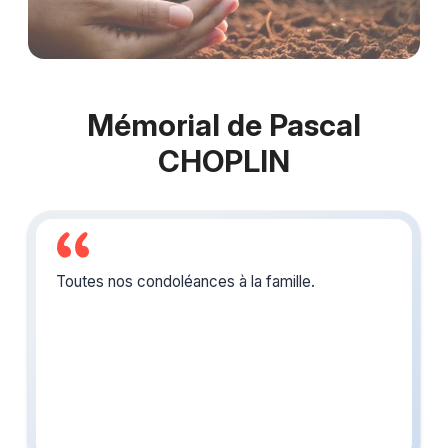
Mémorial de Pascal
CHOPLIN
Toutes nos condoléances à la famille.