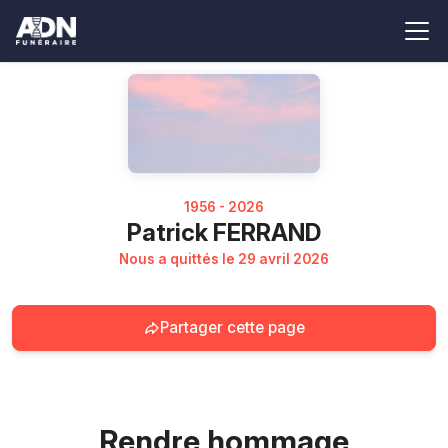
1956 - 2026
Patrick FERRAND
Nous a quittés le 29 avril 2026
Partager cette page
Rendre hommage