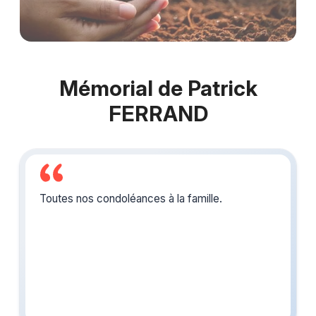
Mémorial de Patrick
FERRAND
Toutes nos condoléances à la famille.