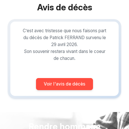
Avis de décès
C’est avec tristesse que nous faisons part
du décès de Patrick FERRAND survenu le
29 avril 2026.
Son souvenir restera vivant dans le coeur
de chacun.
Voir l'avis de décès
Rendre hommage