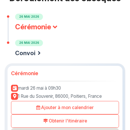
26 MAI 2026
Cérémonie
26 MAI 2026
Convoi
Cérémonie
mardi 26 mai
à 09h30
1 Rue du Souvenir, 86000, Poitiers, France
Ajouter à mon calendrier
Obtenir l'itinéraire