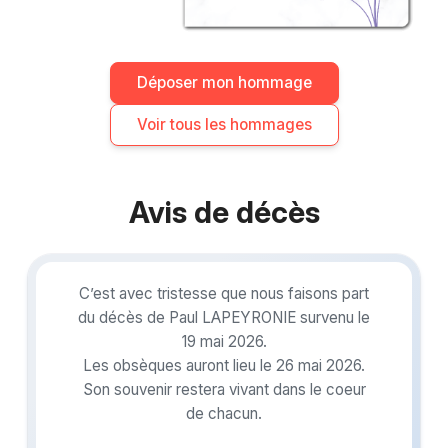
Déposer mon hommage
Voir tous les hommages
Avis de décès
C’est avec tristesse que nous faisons part
du décès de Paul LAPEYRONIE survenu le
19 mai 2026.
Les obsèques auront lieu le 26 mai 2026.
Son souvenir restera vivant dans le coeur
de chacun.