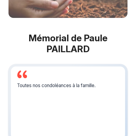
Mémorial de Paule
PAILLARD
Toutes nos condoléances à la famille.