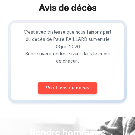
Avis de décès
C’est avec tristesse que nous faisons part
du décès de Paule PAILLARD survenu le
03 juin 2026.
Son souvenir restera vivant dans le coeur
de chacun.
Voir l'avis de décès
Rendre hommage