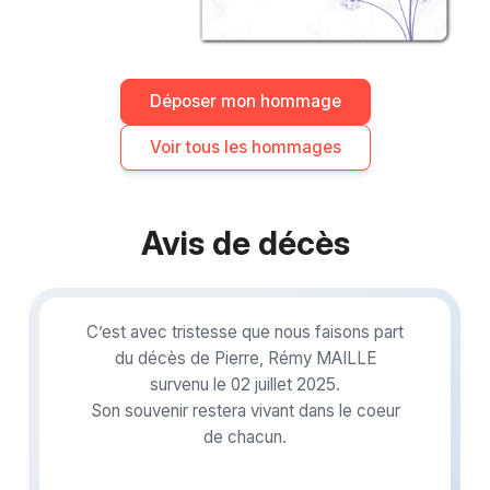
Déposer mon hommage
Voir tous les hommages
Avis de décès
C’est avec tristesse que nous faisons part
du décès de Pierre, Rémy MAILLE
survenu le 02 juillet 2025.
Son souvenir restera vivant dans le coeur
de chacun.