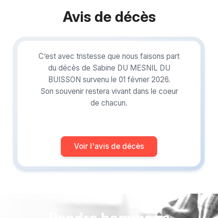
Avis de décès
C’est avec tristesse que nous faisons part
du décès de Sabine DU MESNIL DU
BUISSON survenu le 01 février 2026.
Son souvenir restera vivant dans le coeur
de chacun.
Voir l'avis de décès