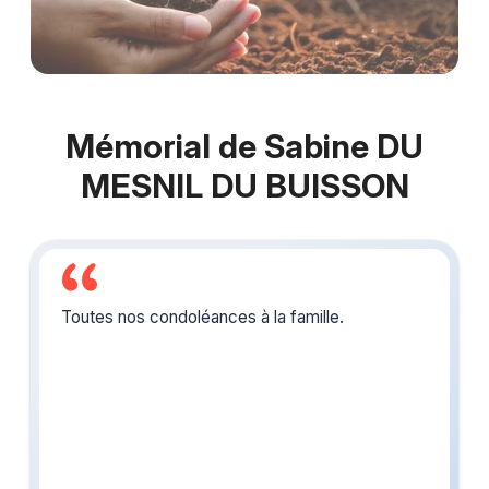
Mémorial de Sabine DU
MESNIL DU BUISSON
Toutes nos condoléances à la famille.