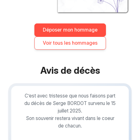
Déposer mon hommage
Voir tous les hommages
Avis de décès
C’est avec tristesse que nous faisons part
du décès de Serge BORDOT survenu le 15
juillet 2025.
Son souvenir restera vivant dans le coeur
de chacun.