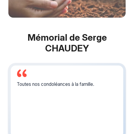
Mémorial de Serge
CHAUDEY
Toutes nos condoléances à la famille.