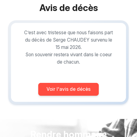
Avis de décès
C’est avec tristesse que nous faisons part
du décès de Serge CHAUDEY survenu le
15 mai 2026.
Son souvenir restera vivant dans le coeur
de chacun.
Voir l'avis de décès
Rendre hommage