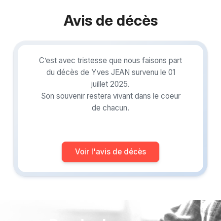
Avis de décès
C’est avec tristesse que nous faisons part
du décès de Yves JEAN survenu le 01
juillet 2025.
Son souvenir restera vivant dans le coeur
de chacun.
Voir l'avis de décès