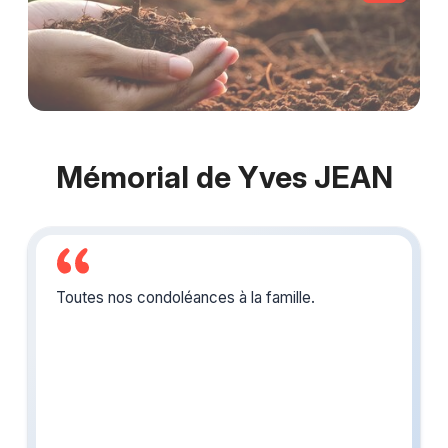
Mémorial de Yves JEAN
Toutes nos condoléances à la famille.