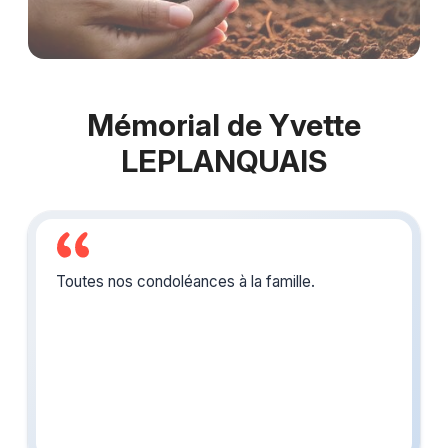
Mémorial de Yvette
LEPLANQUAIS
Toutes nos condoléances à la famille.