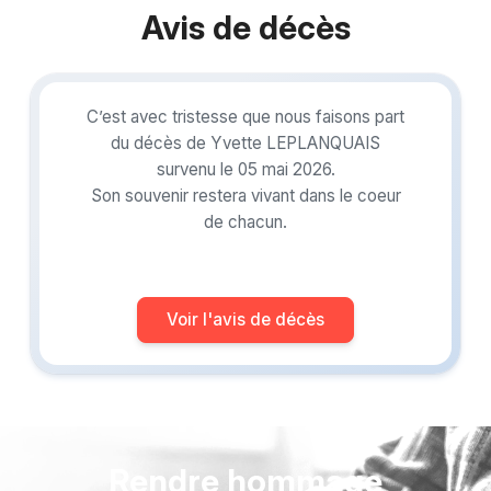
Avis de décès
C’est avec tristesse que nous faisons part
du décès de Yvette LEPLANQUAIS
survenu le 05 mai 2026.
Son souvenir restera vivant dans le coeur
de chacun.
Voir l'avis de décès
Rendre hommage