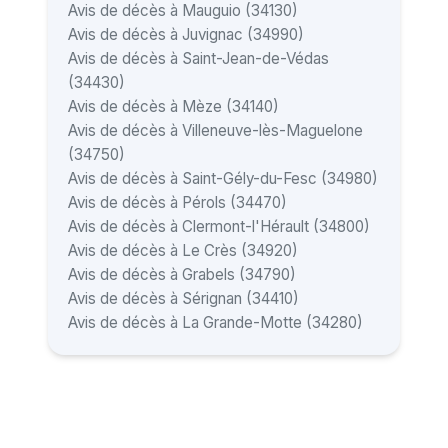
Avis de décès à Mauguio (34130)
Avis de décès à Juvignac (34990)
Avis de décès à Saint-Jean-de-Védas
(34430)
Avis de décès à Mèze (34140)
Avis de décès à Villeneuve-lès-Maguelone
(34750)
Avis de décès à Saint-Gély-du-Fesc (34980)
Avis de décès à Pérols (34470)
Avis de décès à Clermont-l'Hérault (34800)
Avis de décès à Le Crès (34920)
Avis de décès à Grabels (34790)
Avis de décès à Sérignan (34410)
Avis de décès à La Grande-Motte (34280)