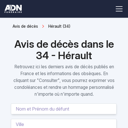
Avis de décès
Hérault (34)
Avis de décès dans le
34 - Hérault
Retrouvez ici les derniers avis de décès publiés en
France et les informations des obsèques. En
cliquant sur "Consulter", vous pourrez exprimer vos
condoléances et rendre un hommage personnalisé
n'importe où n'importe quand.