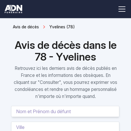
Avis de décès
Yvelines (78)
Avis de décès dans le
78 - Yvelines
Retrouvez ici les derniers avis de décès publiés en
France et les informations des obsèques. En
cliquant sur "Consulter", vous pourrez exprimer vos
condoléances et rendre un hommage personnalisé
n'importe où n'importe quand.