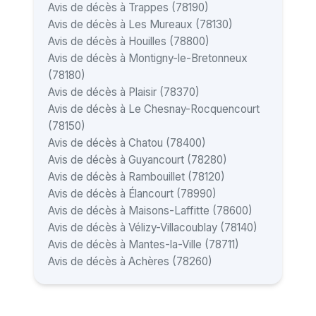
Avis de décès à Trappes (78190)
Avis de décès à Les Mureaux (78130)
Avis de décès à Houilles (78800)
Avis de décès à Montigny-le-Bretonneux
(78180)
Avis de décès à Plaisir (78370)
Avis de décès à Le Chesnay-Rocquencourt
(78150)
Avis de décès à Chatou (78400)
Avis de décès à Guyancourt (78280)
Avis de décès à Rambouillet (78120)
Avis de décès à Élancourt (78990)
Avis de décès à Maisons-Laffitte (78600)
Avis de décès à Vélizy-Villacoublay (78140)
Avis de décès à Mantes-la-Ville (78711)
Avis de décès à Achères (78260)